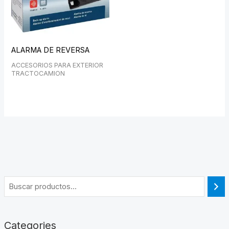
ALARMA DE REVERSA
ACCESORIOS PARA EXTERIOR
TRACTOCAMION
Categories