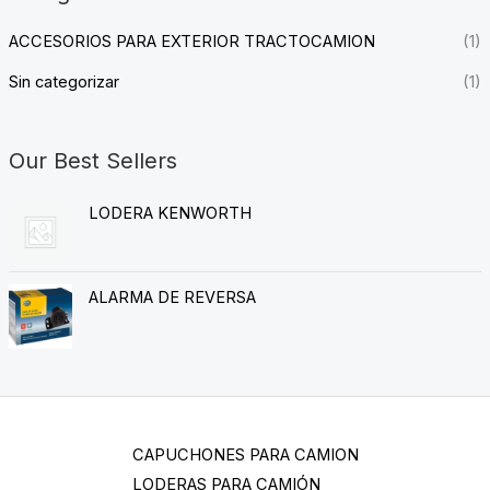
ACCESORIOS PARA EXTERIOR TRACTOCAMION
(1)
Sin categorizar
(1)
Our Best Sellers
LODERA KENWORTH
ALARMA DE REVERSA
CAPUCHONES PARA CAMION
LODERAS PARA CAMIÓN