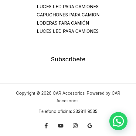
LUCES LED PARA CAMIONES
CAPUCHONES PARA CAMION
LODERAS PARA CAMIÓN
LUCES LED PARA CAMIONES
Subscribete
Copyright © 2026 CAR Accesorios. Powered by CAR
Accesorios.
Teléfono oficina:
333811 9535